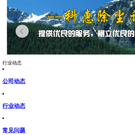
行业动态
公司动态
行业动态
常见问题