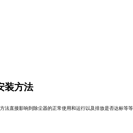
安装方法
装方法直接影响到除尘器的正常使用和运行以及排放是否达标等等