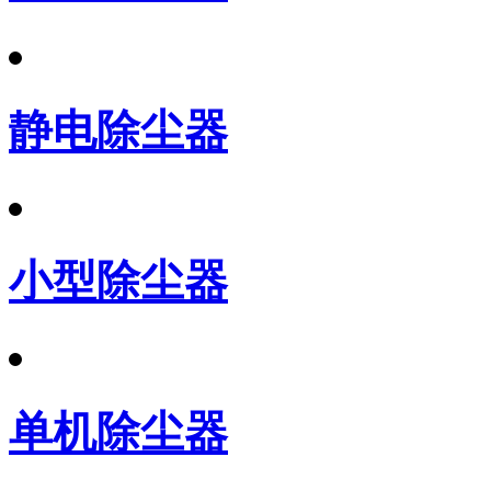
静电除尘器
小型除尘器
单机除尘器