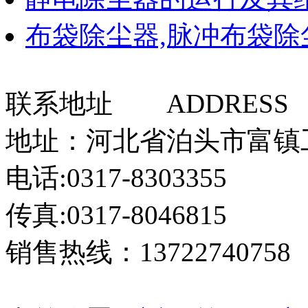
布袋除尘器,脉冲布袋除
联系地址 ADDRESS
地址：河北省泊头市富镇
电话:0317-8303355
传真:0317-8046815
销售热线：13722740758