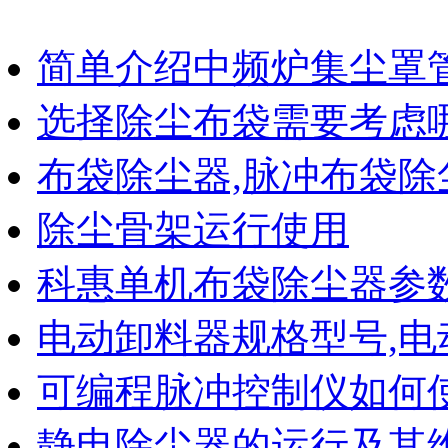
简单介绍中频炉集尘罩
选择除尘布袋需要考虑
布袋除尘器,脉冲布袋除
除尘骨架运行使用
科惠单机布袋除尘器参
电动卸料器规格型号,电
可编程脉冲控制仪如何
静电除尘器的运行及其