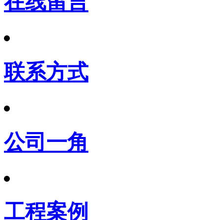
在线留言
联系方式
公司一角
工程案例