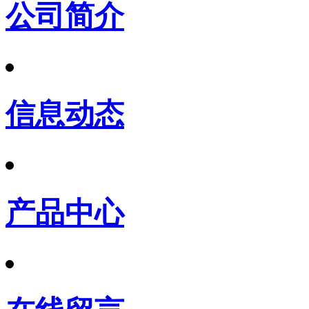
公司简介
信息动态
产品中心