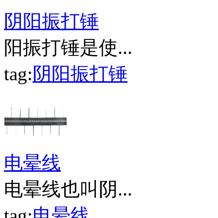
阴阳振打锤
阳振打锤是使...
tag:
阴阳振打锤
电晕线
电晕线也叫阴...
tag:
电晕线