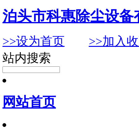
泊头市科惠除尘设备
>>设为首页
>>加入
站内搜索
网站首页