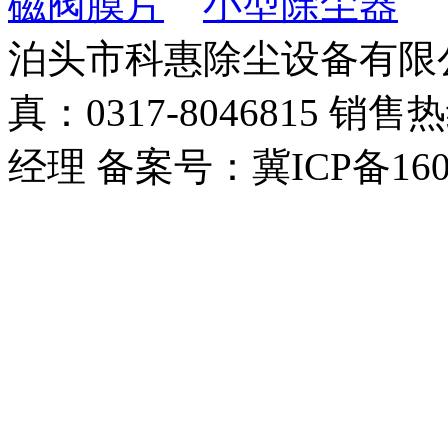
磁阀膜片
小型除尘器
泊头市科惠除尘设备有限公司 
真：0317-8046815 销售
经理 备案号：冀ICP备1600